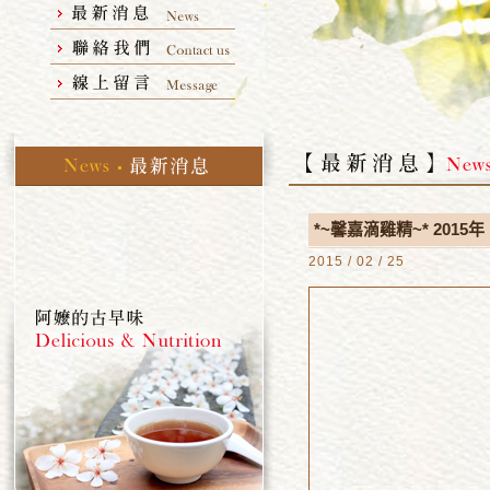
*~馨嘉滴雞精~* 2015
2015 / 02 / 25