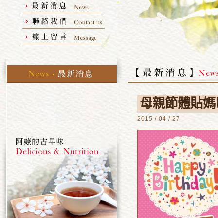
母親節體貼媽
2015 / 04 / 27